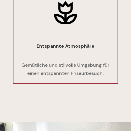
Entspannte Atmosphäre
Gemütliche und stilvolle Umgebung für
einen entspannten Friseurbesuch.