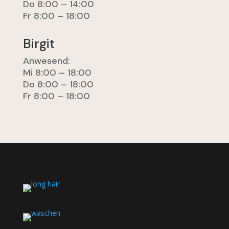
Do 8:00 – 14:00
Fr 8:00 – 18:00
Birgit
Anwesend:
Mi 8:00 – 18:00
Do 8:00 – 18:00
Fr 8:00 – 18:00