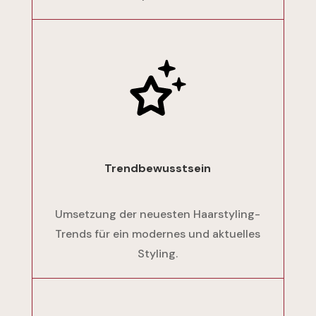
Trendbewusstsein
Umsetzung der neuesten Haarstyling-
Trends für ein modernes und aktuelles
Styling.