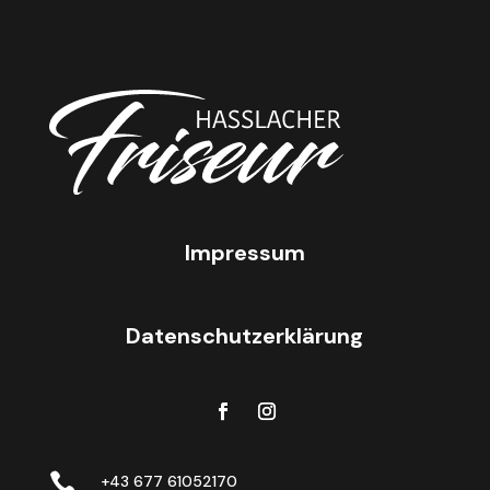
Impressum
Datenschutzerklärung

+43 677 61052170