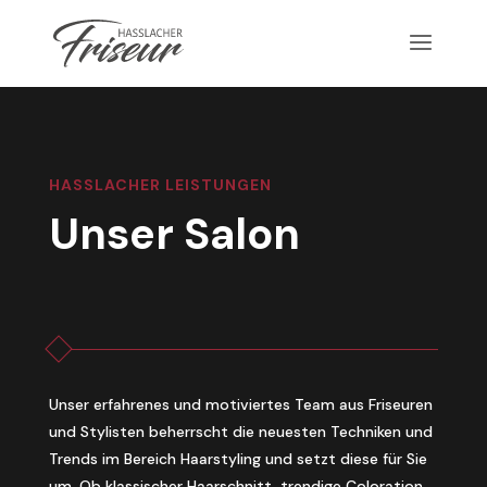
HASSLACHER LEISTUNGEN
Unser Salon
Unser erfahrenes und motiviertes Team aus Friseuren
und Stylisten beherrscht die neuesten Techniken und
Trends im Bereich Haarstyling und setzt diese für Sie
um. Ob klassischer Haarschnitt, trendige Coloration