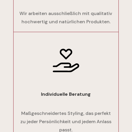
Wir arbeiten ausschließlich mit qualitativ
hochwertig und natürlichen Produkten.
Individuelle Beratung
Maßgeschneidertes Styling, das perfekt
zu jeder Persönlichkeit und jedem Anlass
passt.