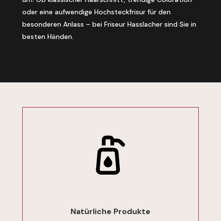
oder eine aufwendige Hochsteckfrisur für den
besonderen Anlass – bei Friseur Hasslacher sind Sie in
besten Händen.
Natürliche Produkte